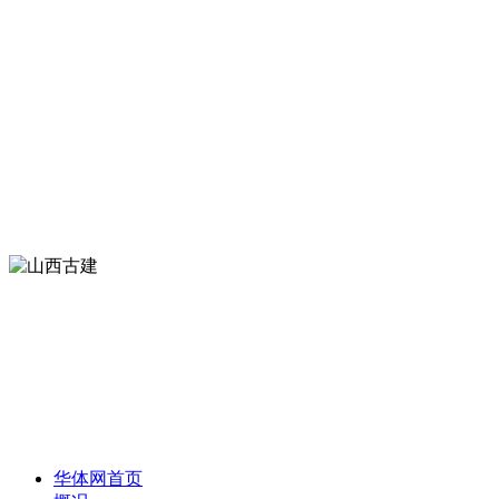
弘
二
华体网首页