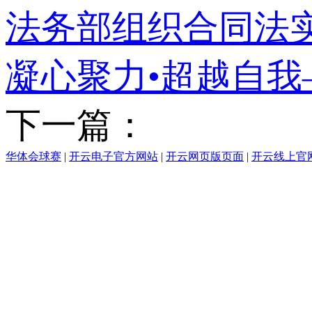
法务部组织合同法
凝心聚力•超越自
下一篇：
华体会球赛
|
开云电子官方网站
|
开云网页版页面
|
开云线上官