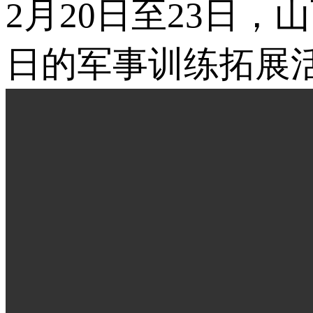
2月20日至23日
日的军事训练拓展