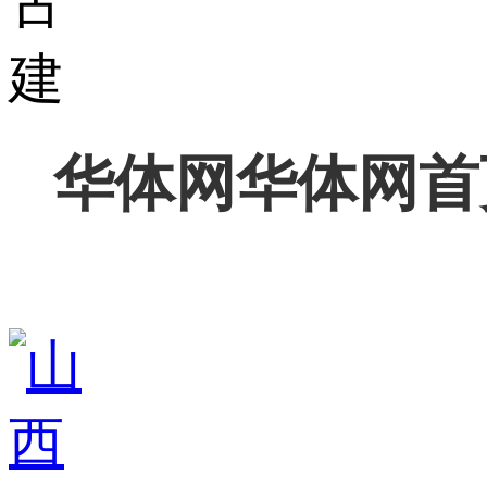
华体网华体网首